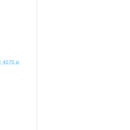
r 4070 si