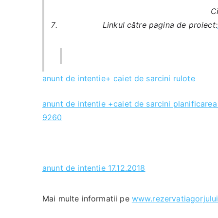
C
Linkul către pagina de proiect:
anunt de intentie+ caiet de sarcini rulote
anunt de intentie +caiet de sarcini planificare
9260
anunt de intentie 17.12.2018
Mai multe informatii pe
www.rezervatiagorjului