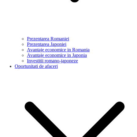
Prezentarea Romaniei
Prezentarea Japoniei
Avantaje economice in Romania
Avantaje economice in Japonia
Investitii romano-japoneze
Oportunitati de afaceri