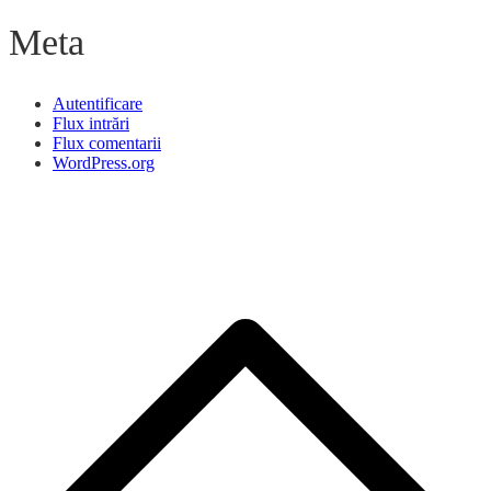
Meta
Autentificare
Flux intrări
Flux comentarii
WordPress.org