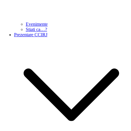
Evenimente
Stiati ca…?
Prezentare CCIRJ