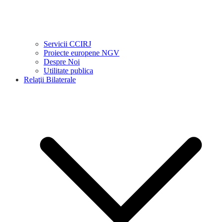
Servicii CCIRJ
Proiecte europene NGV
Despre Noi
Utilitate publica
Relaţii Bilaterale