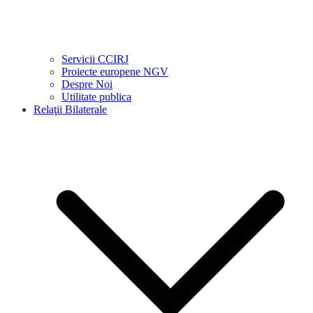
Servicii CCIRJ
Proiecte europene NGV
Despre Noi
Utilitate publica
Relaţii Bilaterale