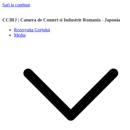
Sari la conținut
CCIRJ | Camera de Comert si Industrie Romania - Japonia
Rezervatia Gorjului
Media