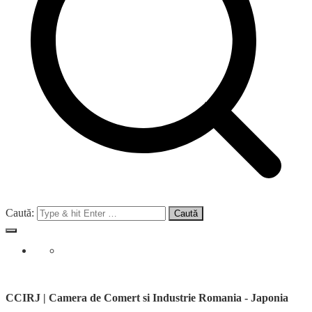
Caută:
CCIRJ | Camera de Comert si Industrie Romania - Japonia