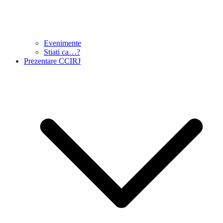
Evenimente
Stiati ca…?
Prezentare CCIRJ