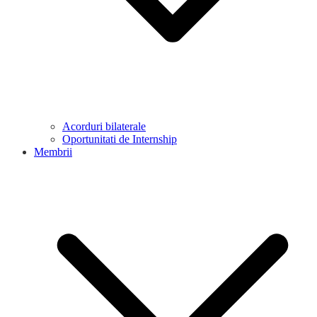
Acorduri bilaterale
Oportunitati de Internship
Membrii