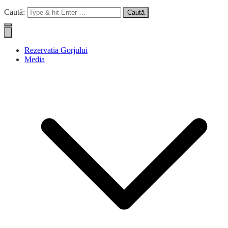
Caută:
Rezervatia Gorjului
Media