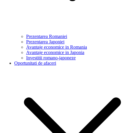
Prezentarea Romaniei
Prezentarea Japoniei
Avantaje economice in Romania
Avantaje economice in Japonia
Investitii romano-japoneze
Oportunitati de afaceri