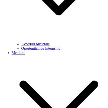
Acorduri bilaterale
Oportunitati de Internship
Membrii