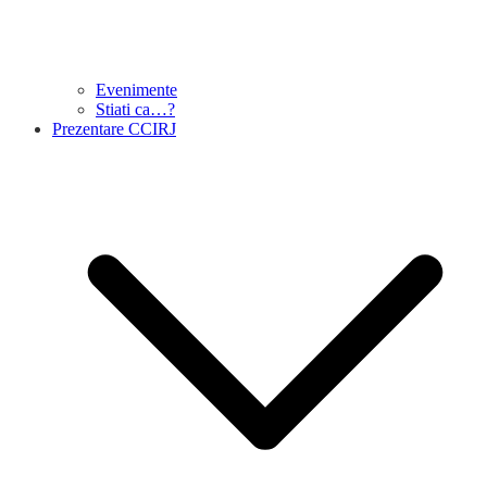
Evenimente
Stiati ca…?
Prezentare CCIRJ