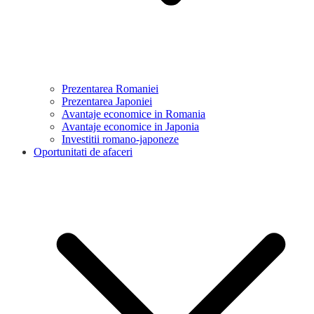
Prezentarea Romaniei
Prezentarea Japoniei
Avantaje economice in Romania
Avantaje economice in Japonia
Investitii romano-japoneze
Oportunitati de afaceri