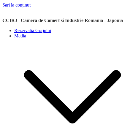
Sari la conținut
CCIRJ | Camera de Comert si Industrie Romania - Japonia
Rezervatia Gorjului
Media