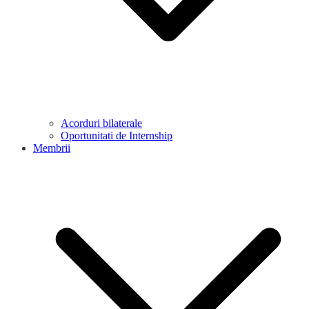
Acorduri bilaterale
Oportunitati de Internship
Membrii