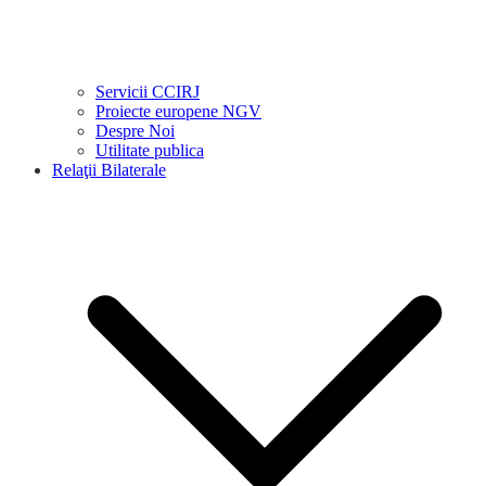
Servicii CCIRJ
Proiecte europene NGV
Despre Noi
Utilitate publica
Relaţii Bilaterale