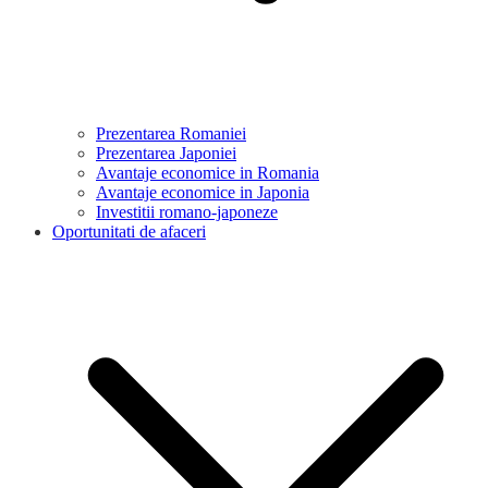
Prezentarea Romaniei
Prezentarea Japoniei
Avantaje economice in Romania
Avantaje economice in Japonia
Investitii romano-japoneze
Oportunitati de afaceri