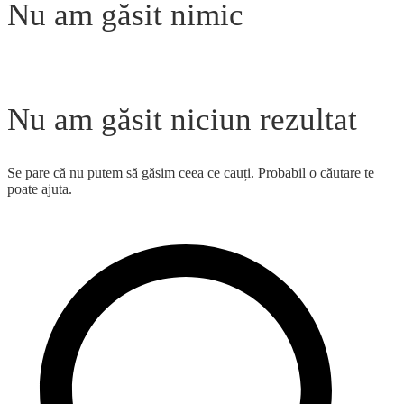
Nu am găsit nimic
Nu am găsit niciun rezultat
Se pare că nu putem să găsim ceea ce cauți. Probabil o căutare te
poate ajuta.