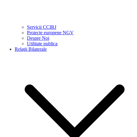
Servicii CCIRJ
Proiecte europene NGV
Despre Noi
Utilitate publica
Relaţii Bilaterale