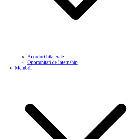
Acorduri bilaterale
Oportunitati de Internship
Membrii