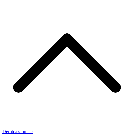
Derulează în sus