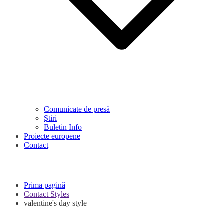
Comunicate de presă
Ştiri
Buletin Info
Proiecte europene
Contact
Prima pagină
Contact Styles
valentine's day style