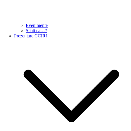
Evenimente
Stiati ca…?
Prezentare CCIRJ