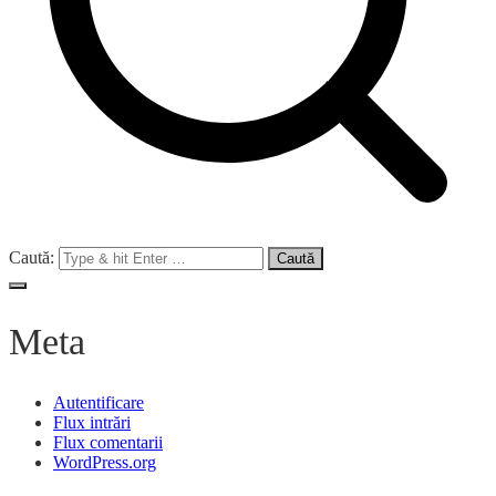
Caută:
Meta
Autentificare
Flux intrări
Flux comentarii
WordPress.org