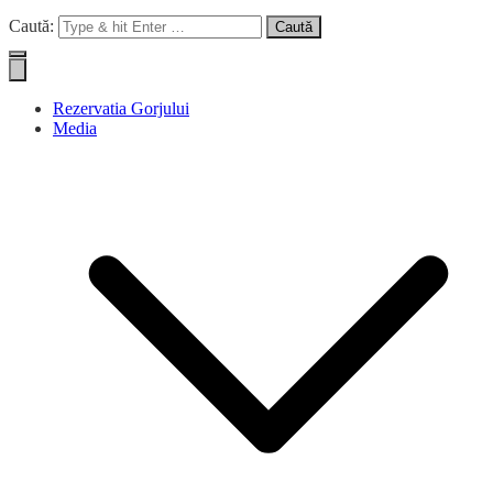
Caută:
Rezervatia Gorjului
Media