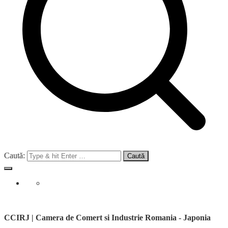
Caută:
CCIRJ | Camera de Comert si Industrie Romania - Japonia